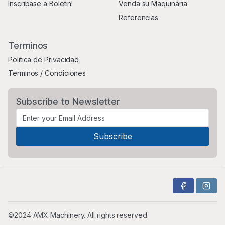
Inscribase a Boletin!
Venda su Maquinaria
Referencias
Terminos
Politica de Privacidad
Terminos / Condiciones
Subscribe to Newsletter
©2024 AMX Machinery. All rights reserved.