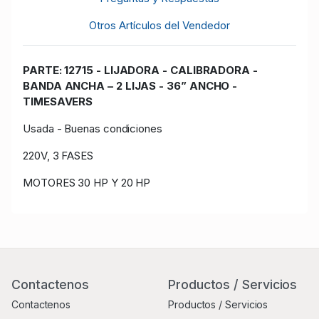
Otros Artículos del Vendedor
PARTE: 12715 -
LIJADORA - CALIBRADORA -
BANDA ANCHA – 2 LIJAS - 36” ANCHO -
TIMESAVERS
Usada - Buenas condiciones
220V, 3 FASES
MOTORES 30 HP Y 20 HP
Contactenos
Productos / Servicios
Contactenos
Productos / Servicios