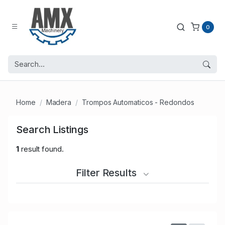
0
Home
Madera
Trompos Automaticos - Redondos
Search Listings
1
result found.
Filter Results