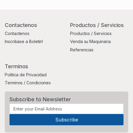
Contactenos
Productos / Servicios
Contactenos
Productos / Servicios
Inscribase a Boletin!
Venda su Maquinaria
Referencias
Terminos
Politica de Privacidad
Terminos / Condiciones
Subscribe to Newsletter