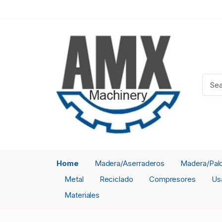
Home
Madera/Aserraderos
Madera/Pal
Metal
Reciclado
Compresores
Us
Materiales