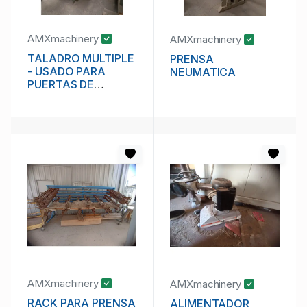
AMXmachinery
AMXmachinery
TALADRO MULTIPLE
PRENSA
- USADO PARA
NEUMATICA
PUERTAS DE
MADERA
AMXmachinery
AMXmachinery
RACK PARA PRENSA
ALIMENTADOR