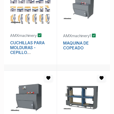
AMXmachinery
AMXmachinery1
CUCHILLAS PARA
MAQUINA DE
MOLDURAS -
COPEADO
CEPILLO
MOLDURADOR