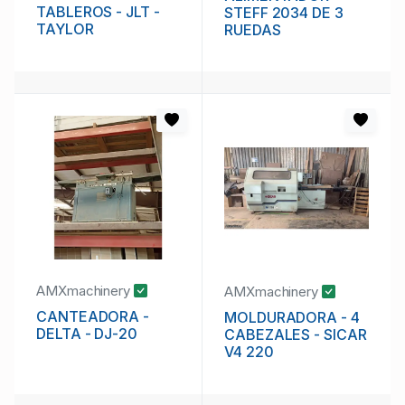
TABLEROS - JLT -
STEFF 2034 DE 3
TAYLOR
RUEDAS
AMXmachinery
AMXmachinery
CANTEADORA -
MOLDURADORA - 4
DELTA - DJ-20
CABEZALES - SICAR
V4 220