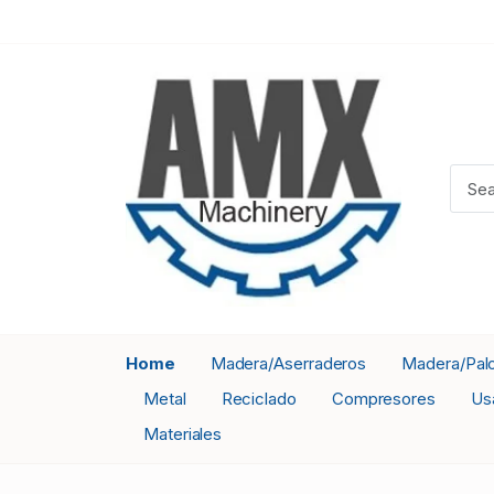
Home
Madera/Aserraderos
Madera/Pal
Metal
Reciclado
Compresores
Us
Materiales