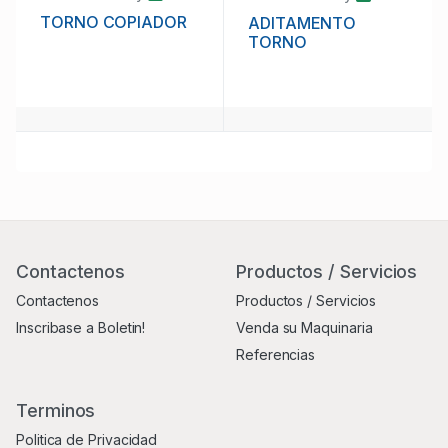
TORNO COPIADOR
ADITAMENTO
TORNO
Contactenos
Productos / Servicios
Contactenos
Productos / Servicios
Inscribase a Boletin!
Venda su Maquinaria
Referencias
Terminos
Politica de Privacidad