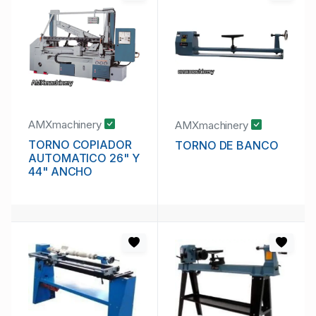
AMXmachinery
AMXmachinery
TORNO COPIADOR
TORNO DE BANCO
AUTOMATICO 26" Y
44" ANCHO