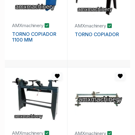
AMXmachinery
AMXmachinery
TORNO COPIADOR
TORNO COPIADOR
1100 MM
AMXmachinery
AMXmachinery