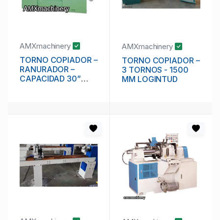
AMXmachinery
AMXmachinery
TORNO COPIADOR –
TORNO COPIADOR –
RANURADOR –
3 TORNOS - 1500
CAPACIDAD 30”
MM LOGINTUD
LARGO