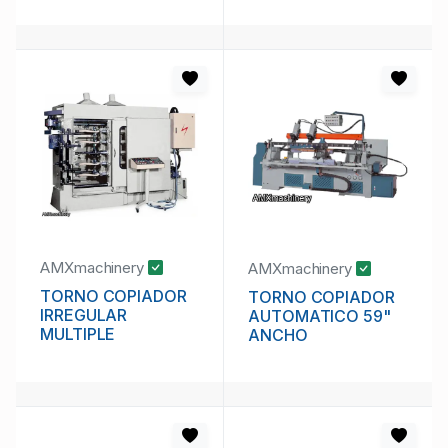
AMXmachinery
AMXmachinery
TORNO COPIADOR
TORNO COPIADOR
IRREGULAR
AUTOMATICO 59"
MULTIPLE
ANCHO